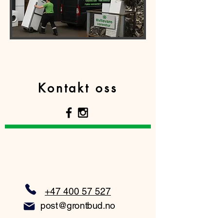
Kontakt oss
+47 400 57 527
post@grontbud.no