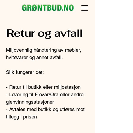
Retur og avfall
Miljøvennlig håndtering av møbler,
hvitevarer og annet avfall.
Slik fungerer det:
- Retur til butikk eller miljøstasjon
- Levering til Frevar/Øra eller andre
gjenvinningsstasjoner
- Avtales med butikk og utføres mot
tillegg i prisen